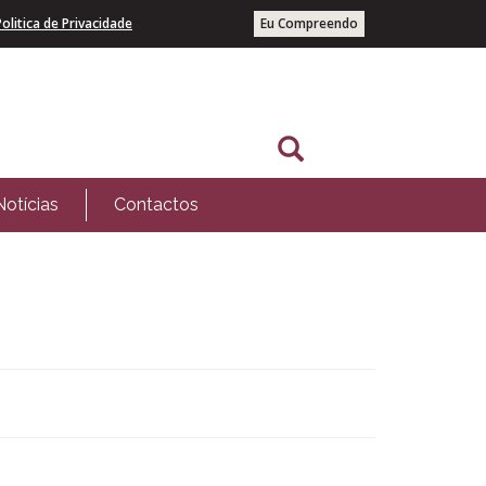
Politica de Privacidade
Eu Compreendo
Notícias
Contactos