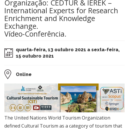
Organização: CEDTUR & IEREK –
International Experts for Research
Enrichment and Knowledge
Exchange.
Vídeo-Conferência.
quarta-feira, 13 outubro 2021 a sexta-feira,
15 outubro 2021
Online
The United Nations World Tourism Organization
defined Cultural Tourism as a category of tourism that