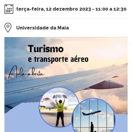
terça-feira, 12 dezembro 2023 - 11:00 a 12:30
Universidade da Maia