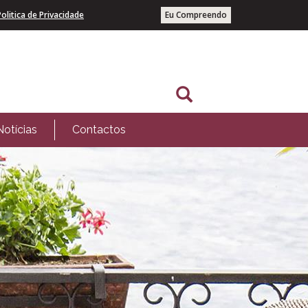
Politica de Privacidade
Eu Compreendo
Notícias
Contactos