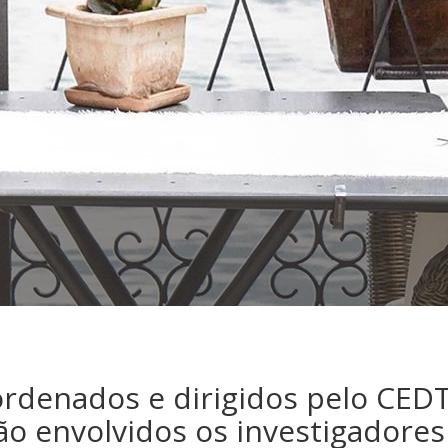
ordenados e dirigidos pelo CE
o envolvidos os investigadores