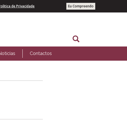
Politica de Privacidade
Eu Compreendo
Notícias
Contactos