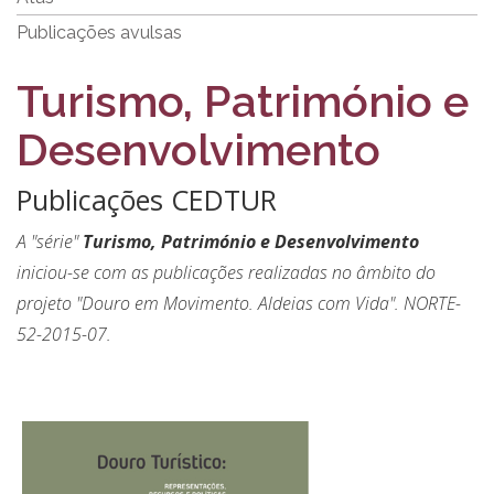
Publicações avulsas
Turismo, Património e
Desenvolvimento
Publicações CEDTUR
A "série"
Turismo, Património e Desenvolvimento
iniciou-se com as publicações realizadas no âmbito do
projeto "Douro em Movimento. Aldeias com Vida". NORTE-
52-2015-07.